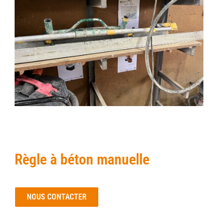
Règle à béton manuelle
NOUS CONTACTER