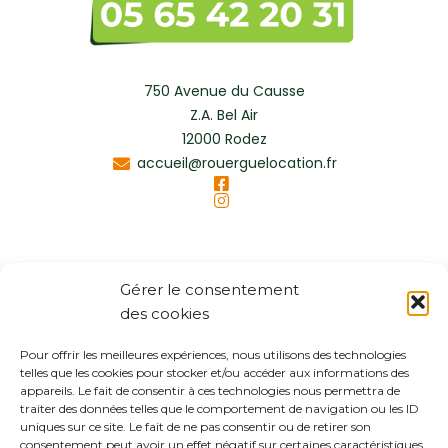
750 Avenue du Causse
Z.A. Bel Air
12000 Rodez
accueil@rouerguelocation.fr
Gérer le consentement
des cookies
Pour offrir les meilleures expériences, nous utilisons des technologies
telles que les cookies pour stocker et/ou accéder aux informations des
appareils. Le fait de consentir à ces technologies nous permettra de
traiter des données telles que le comportement de navigation ou les ID
uniques sur ce site. Le fait de ne pas consentir ou de retirer son
consentement peut avoir un effet négatif sur certaines caractéristiques