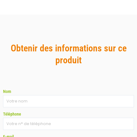
Obtenir des informations sur ce
produit
Nom
Téléphone
E-mail