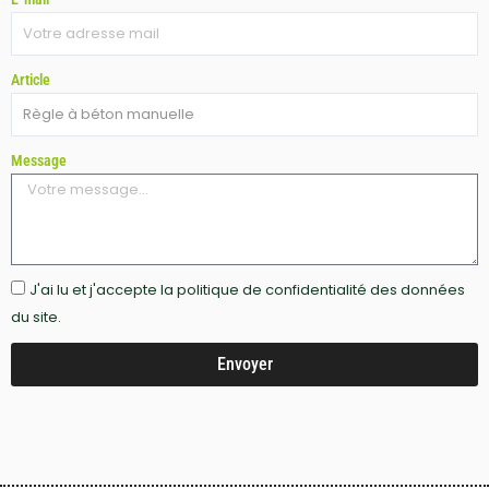
Article
Message
J'ai lu et j'accepte la politique de confidentialité des données
du site.
Envoyer