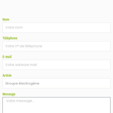
Nom
Téléphone
E-mail
Article
Message