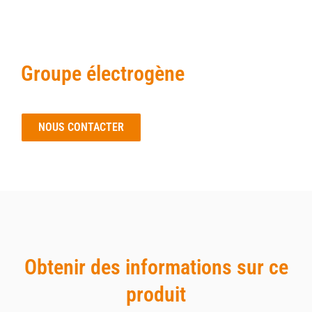
Groupe électrogène
NOUS CONTACTER
Obtenir des informations sur ce
produit