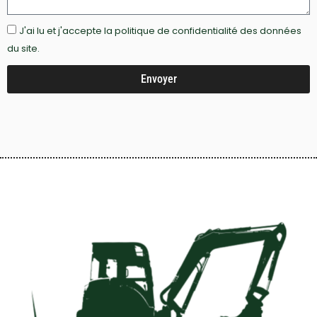
J'ai lu et j'accepte la politique de confidentialité des données
du site.
Envoyer