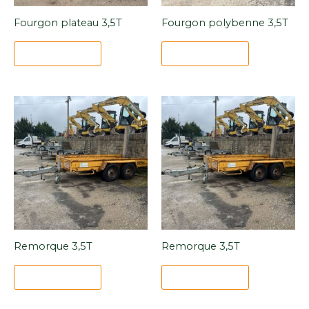
Fourgon plateau 3,5T
Fourgon polybenne 3,5T
Lire la suite
Lire la suite
Remorque 3,5T
Remorque 3,5T
Lire la suite
Lire la suite